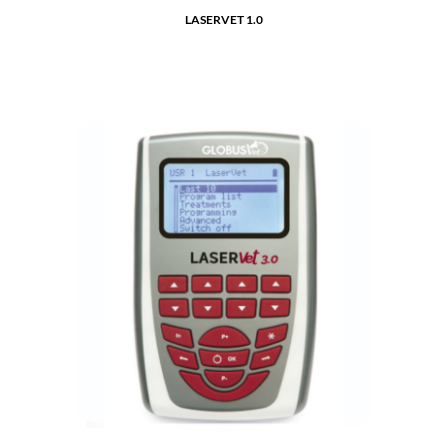
LASERVET 1.0