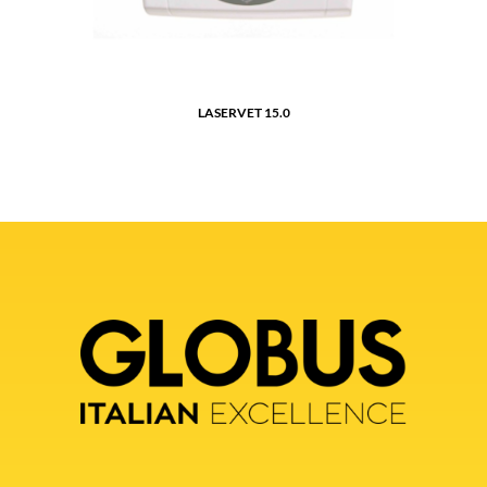
LASERVET 15.0