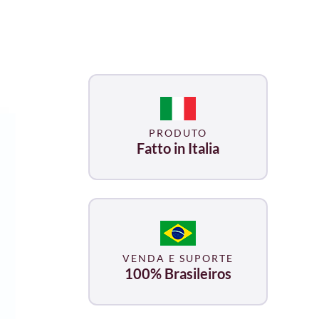
PRODUTO
Fatto in Italia
VENDA E SUPORTE
100% Brasileiros