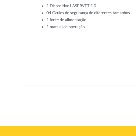
1 Dispositivo LASERVET 1.0
04 Óculos de segurança de diferentes tamanhos
1 fonte de alimentação
1 manual de operação