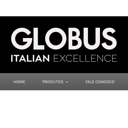
HOME
PRODUTOS
FALE CONOSCO