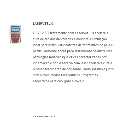
TECARTERAPIA
LASERVET 1.0
ULTRASOM
G5712
|
O tratamento com Laservet 1.0 acelera a
cura de tecidos danificados e melhora a circulação. É
ACESSÓRIOS
ideal para estimular cicatrizes de ferimentos de pele e
particularmente eficaz para tratamento de diferentes
patologias musculosqueléticas caracterizadas por
inflamação e dor. A terapia com laser acelera a cura e
o desaparecimento da dor, tanto usado sozinho e junto
com outros modos terapêuticos. Programas
específicos para cão, gato e cavalo.