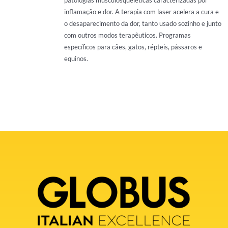
inflamação e dor. A terapia com laser acelera a cura e
o desaparecimento da dor, tanto usado sozinho e junto
com outros modos terapêuticos. Programas
específicos para cães, gatos, répteis, pássaros e
equinos.