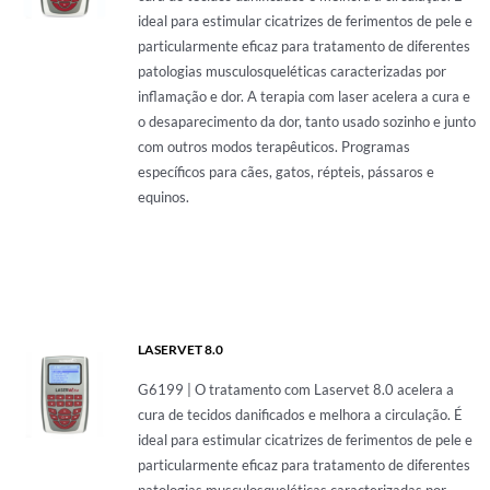
ideal para estimular cicatrizes de ferimentos de pele e
particularmente eficaz para tratamento de diferentes
patologias musculosqueléticas caracterizadas por
inflamação e dor. A terapia com laser acelera a cura e
o desaparecimento da dor, tanto usado sozinho e junto
com outros modos terapêuticos. Programas
específicos para cães, gatos, répteis, pássaros e
equinos.
LASERVET 8.0
G6199 | O tratamento com Laservet 8.0 acelera a
cura de tecidos danificados e melhora a circulação. É
ideal para estimular cicatrizes de ferimentos de pele e
particularmente eficaz para tratamento de diferentes
patologias musculosqueléticas caracterizadas por