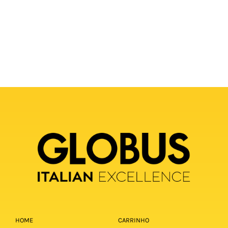
HOME
CARRINHO