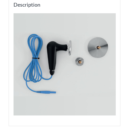
Description