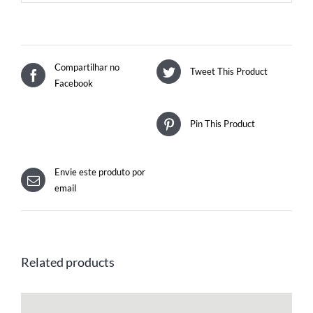
Compartilhar no
Tweet This Product
Facebook
Pin This Product
Envie este produto por
email
Related products