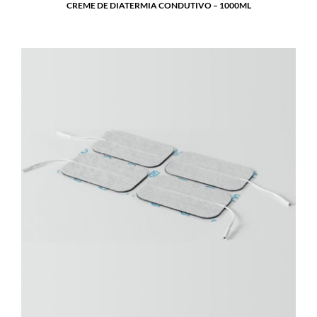
CREME DE DIATERMIA CONDUTIVO – 1000ML