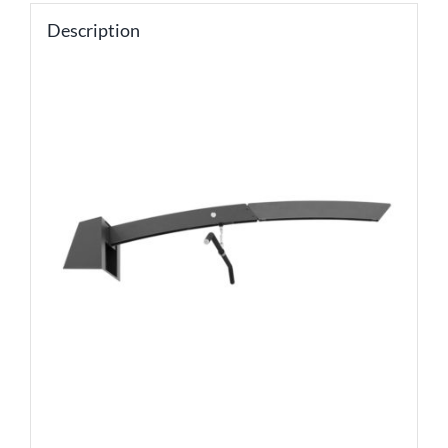
Description