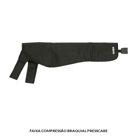
FAIXA COMPRESSÃO BRAQUIAL PRESSCARE