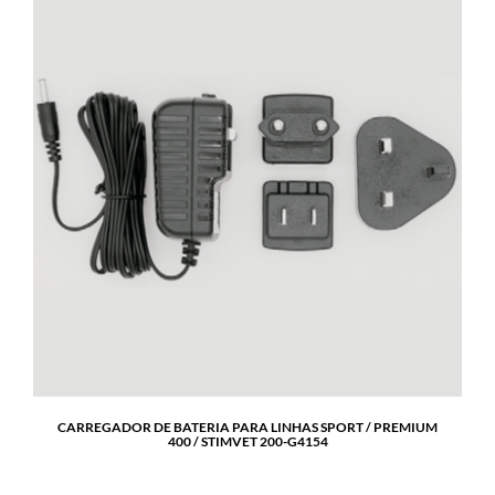
CARREGADOR DE BATERIA PARA LINHAS SPORT / PREMIUM
400 / STIMVET 200-G4154