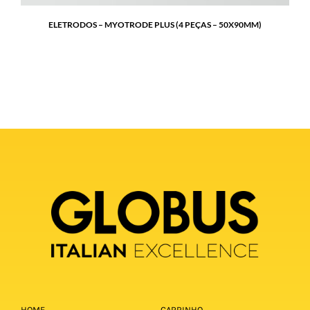
ELETRODOS – MYOTRODE PLUS (4 PEÇAS – 50X90MM)
HOME
CARRINHO