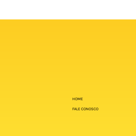
HOME
FALE CONOSCO