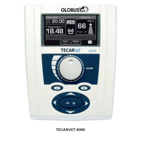
TECARVET 4000