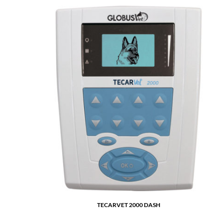
TECARVET 2000 DASH