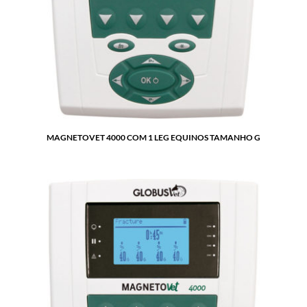
MAGNETOVET 4000 COM 1 LEG EQUINOS TAMANHO G