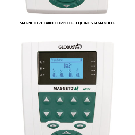
MAGNETOVET 4000 COM 2 LEGS EQUINOS TAMANHO G