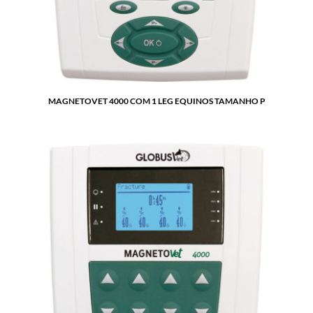
MAGNETOVET 4000 COM 1 LEG EQUINOS TAMANHO P