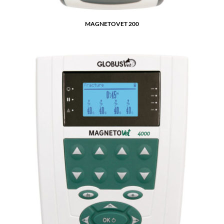
MAGNETOVET 200