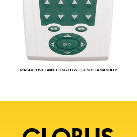
MAGNETOVET 4000 COM 2 LEGS EQUINOS TAMANHO P