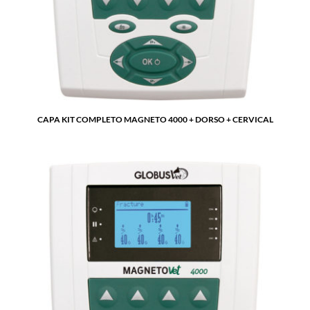
CAPA KIT COMPLETO MAGNETO 4000 + DORSO + CERVICAL