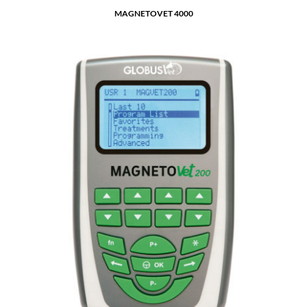
MAGNETOVET 4000