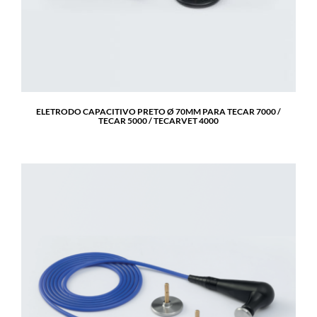
ELETRODO CAPACITIVO PRETO Ø 70MM PARA TECAR 7000 /
TECAR 5000 / TECARVET 4000