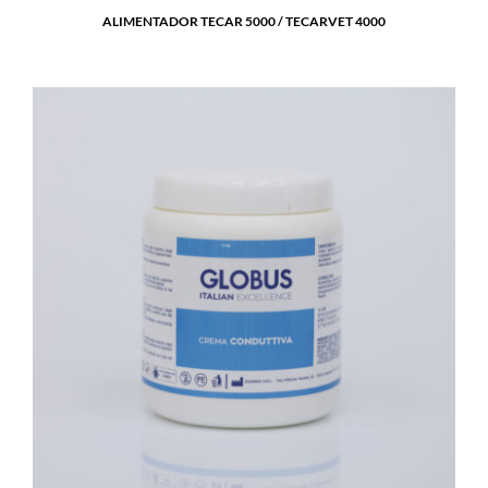
ALIMENTADOR TECAR 5000 / TECARVET 4000