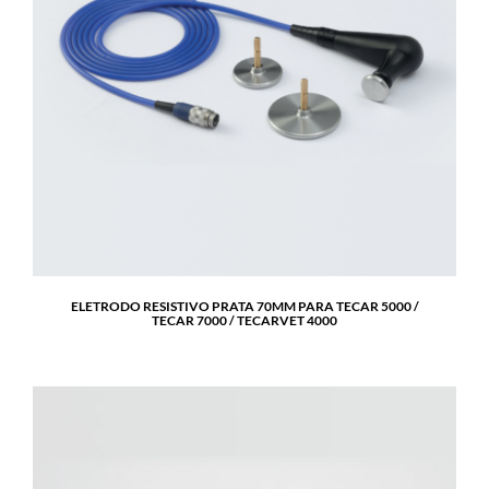
ELETRODO RESISTIVO PRATA 70MM PARA TECAR 5000 /
TECAR 7000 / TECARVET 4000