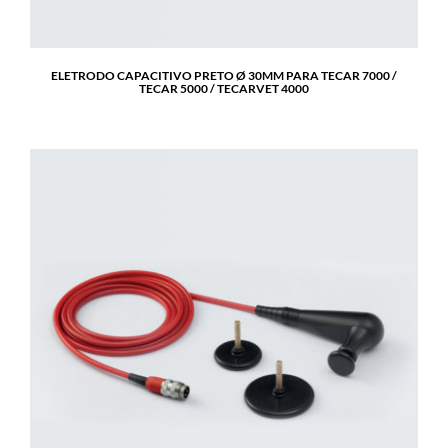
ELETRODO CAPACITIVO PRETO Ø 30MM PARA TECAR 7000 /
TECAR 5000 / TECARVET 4000