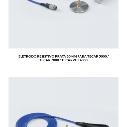
ELETRODO RESISTIVO PRATA 30MM PARA TECAR 5000 /
TECAR 7000 / TECARVET 4000