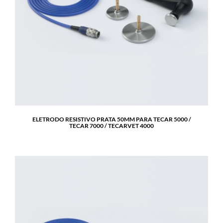
ELETRODO RESISTIVO PRATA 50MM PARA TECAR 5000 /
TECAR 7000 / TECARVET 4000