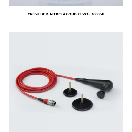
CREME DE DIATERMIA CONDUTIVO – 1000ML