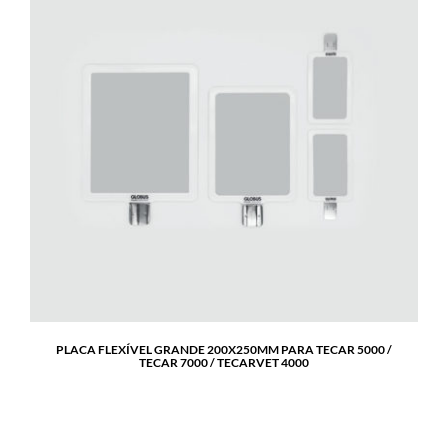
PLACA FLEXÍVEL GRANDE 200X250MM PARA TECAR 5000 /
TECAR 7000 / TECARVET 4000