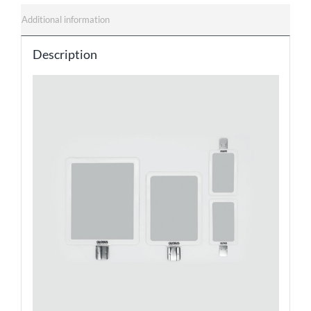
Additional information
Description