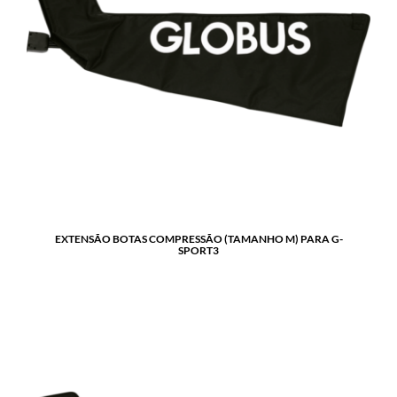
EXTENSÃO BOTAS COMPRESSÃO (TAMANHO M) PARA G-
SPORT3