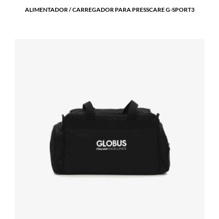
ALIMENTADOR / CARREGADOR PARA PRESSCARE G-SPORT3