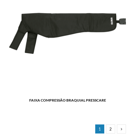
FAIXA COMPRESSÃO BRAQUIAL PRESSCARE
1
2