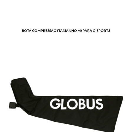
BOTA COMPRESSÃO (TAMANHO M) PARA G-SPORT3