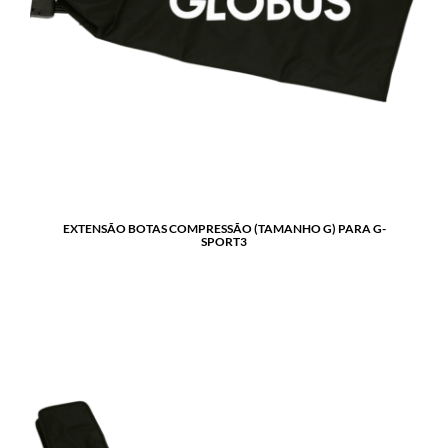
EXTENSÃO BOTAS COMPRESSÃO (TAMANHO G) PARA G-
SPORT3