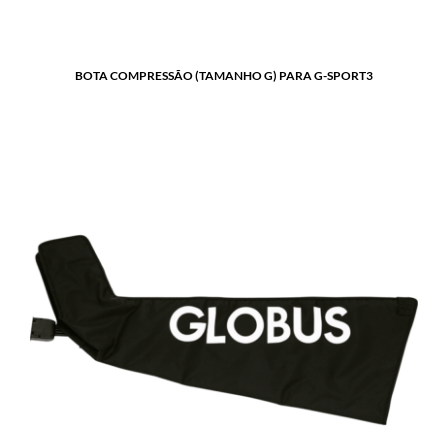
BOTA COMPRESSÃO (TAMANHO G) PARA G-SPORT3