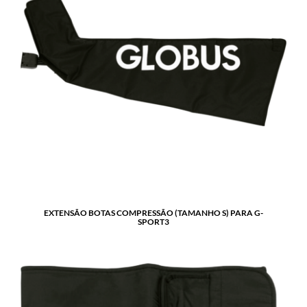
EXTENSÃO BOTAS COMPRESSÃO (TAMANHO S) PARA G-
SPORT3