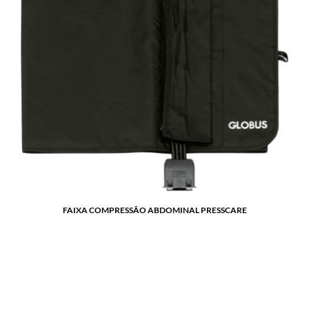
FAIXA COMPRESSÃO ABDOMINAL PRESSCARE