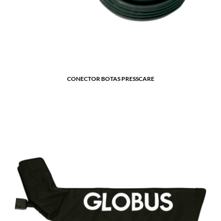
CONECTOR BOTAS PRESSCARE