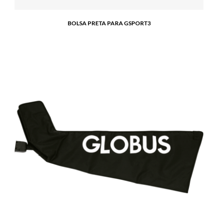
BOLSA PRETA PARA GSPORT3