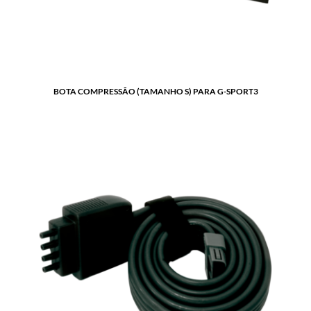
BOTA COMPRESSÃO (TAMANHO S) PARA G-SPORT3