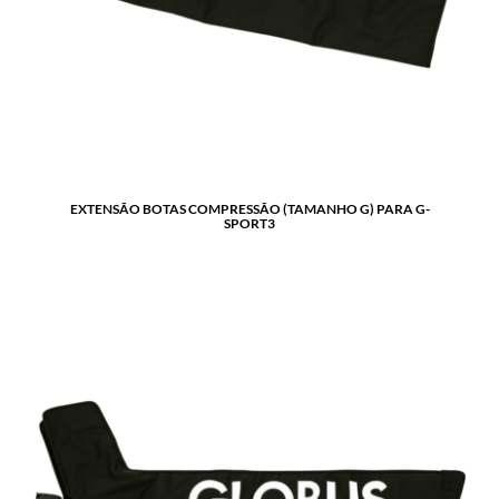
EXTENSÃO BOTAS COMPRESSÃO (TAMANHO G) PARA G-
SPORT3