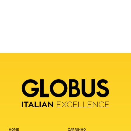
HOME
CARRINHO