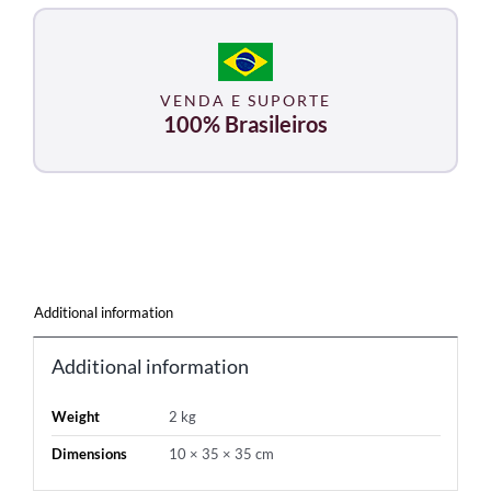
VENDA E SUPORTE
100% Brasileiros
Additional information
Additional information
Weight
2 kg
Dimensions
10 × 35 × 35 cm