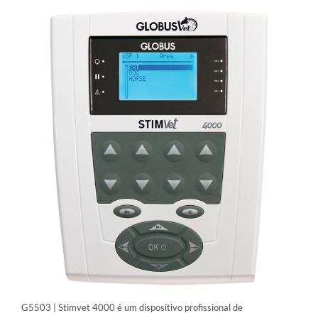
TECARTERAPIA
ULTRASOM
ACESSÓRIOS
G5503 | Stimvet 4000 é um dispositivo profissional de