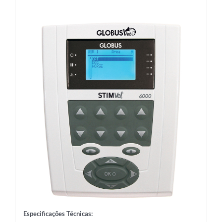
Especificações Técnicas: