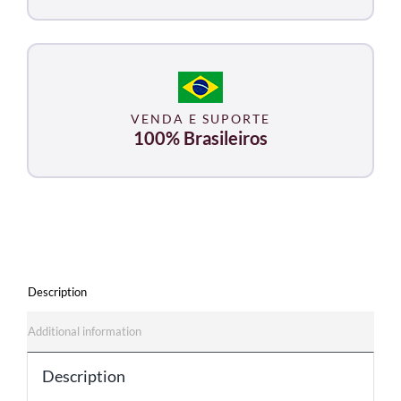
VENDA E SUPORTE
100% Brasileiros
Description
Additional information
Description