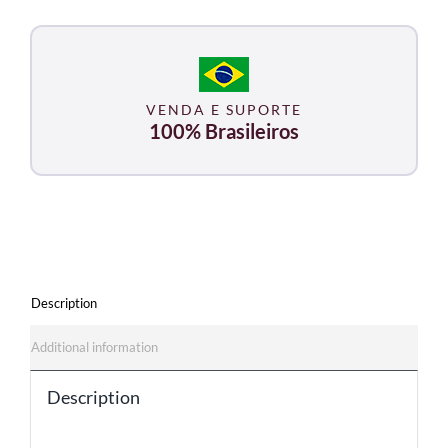
VENDA E SUPORTE
100% Brasileiros
Description
Additional information
Description