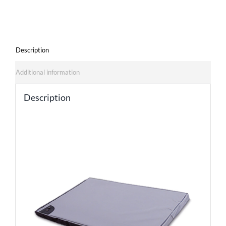
Description
Additional information
Description