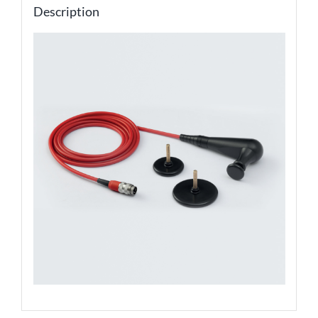
Description