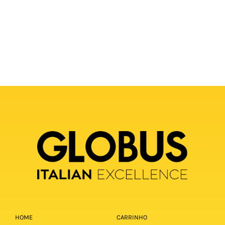
HOME
CARRINHO