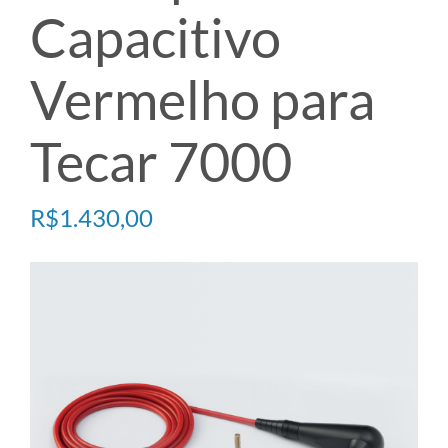
Capacitivo
TECARTERAPIA
Vermelho para
ULTRASOM
Tecar 7000
ACESSÓRIOS
R$
1.430,00