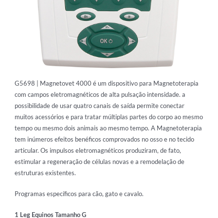
G5698 | Magnetovet 4000 é um dispositivo para Magnetoterapia
com campos eletromagnéticos de alta pulsação intensidade. a
possibilidade de usar quatro canais de saída permite conectar
muitos acessórios e para tratar múltiplas partes do corpo ao mesmo
tempo ou mesmo dois animais ao mesmo tempo. A Magnetoterapia
tem inúmeros efeitos benéficos comprovados no osso e no tecido
articular. Os impulsos eletromagnéticos produziram, de fato,
estimular a regeneração de células novas e a remodelação de
estruturas existentes.
Programas específicos para cão, gato e cavalo.
1 Leg Equinos Tamanho G