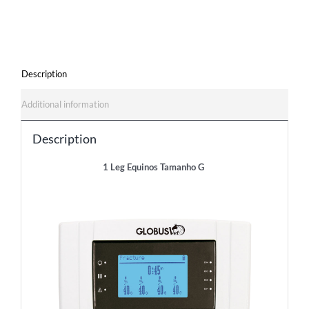
Description
Additional information
Description
1 Leg Equinos Tamanho G