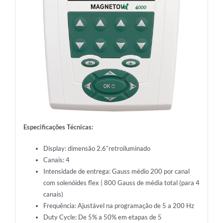
Especificações Técnicas:
Display: dimensão 2.6″retroiluminado
Canais: 4
Intensidade de entrega: Gauss médio 200 por canal
com solenóides flex | 800 Gauss de média total (para 4
canais)
Frequência: Ajustável na programação de 5 a 200 Hz
Duty Cycle: De 5% a 50% em etapas de 5