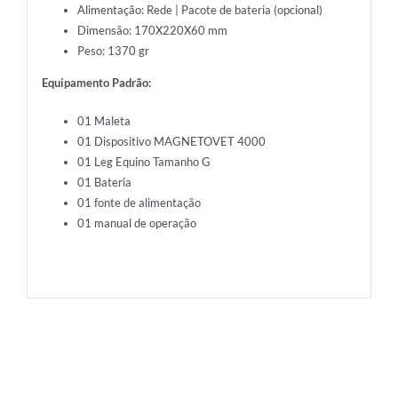
Alimentação: Rede | Pacote de bateria (opcional)
Dimensão: 170X220X60 mm
Peso: 1370 gr
Equipamento Padrão:
01 Maleta
01 Dispositivo MAGNETOVET 4000
01 Leg Equino Tamanho G
01 Bateria
01 fonte de alimentação
01 manual de operação