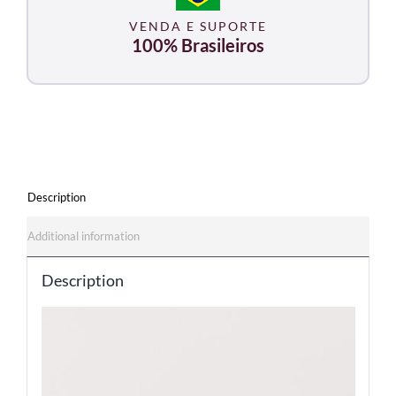
VENDA E SUPORTE
100% Brasileiros
Description
Additional information
Description