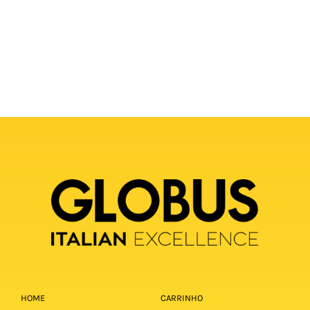
HOME
CARRINHO