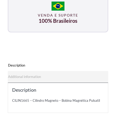
VENDA E SUPORTE
100% Brasileiros
Description
Additional information
Description
CILIN1665 – Cilindro Magneto – Bobina Magnética Pulsatil