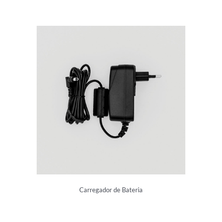
Carregador de Bateria