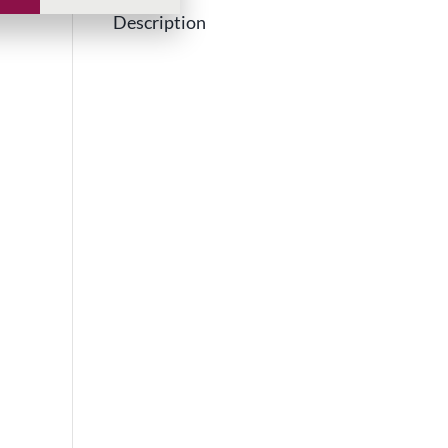
Description