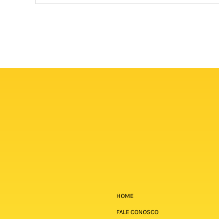
HOME
FALE CONOSCO