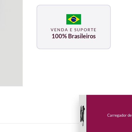
VENDA E SUPORTE
100% Brasileiros
Carregador de