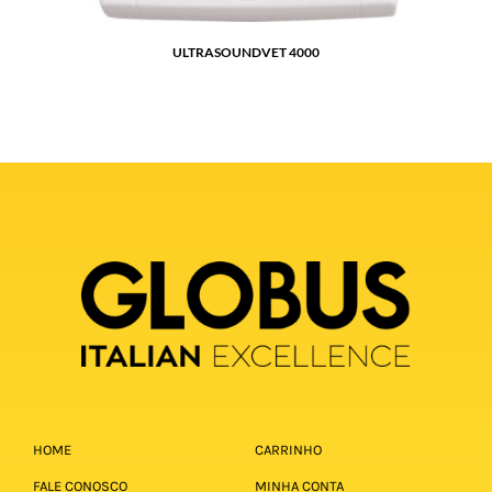
ULTRASOUNDVET 4000
HOME
CARRINHO
FALE CONOSCO
MINHA CONTA