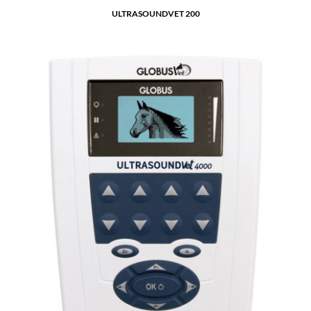
ULTRASOUNDVET 200