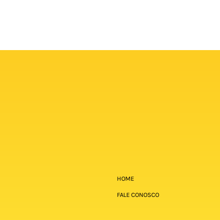
HOME
FALE CONOSCO