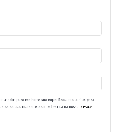
r usados para melhorar sua experiência neste site, para
ta e de outras maneiras, como descrita na nossa
privacy