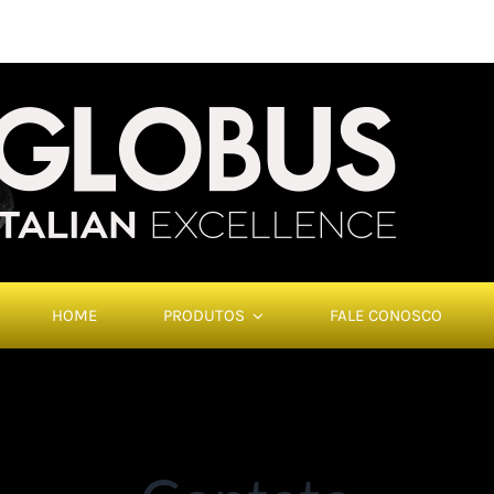
HOME
PRODUTOS
FALE CONOSCO