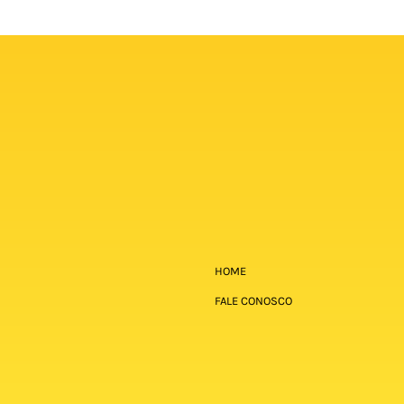
HOME
FALE CONOSCO